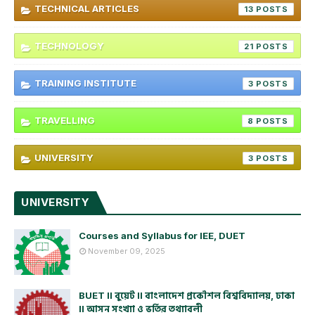
TECHNICAL ARTICLES
13
TECHNOLOGY
21
TRAINING INSTITUTE
3
TRAVELLING
8
UNIVERSITY
3
UNIVERSITY
Courses and Syllabus for IEE, DUET
November 09, 2025
BUET ll বুয়েট ll বাংলাদেশ প্রকৌশল বিশ্ববিদ্যালয়, ঢাকা
ll আসন সংখ্যা ও ভর্তির তথ্যাবলী