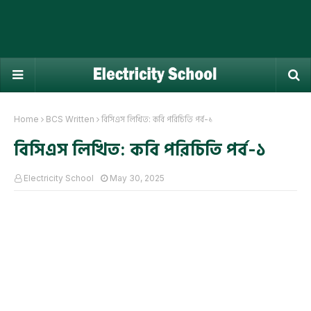
Home
BCS Written
বিসিএস লিখিত: কবি পরিচিতি পর্ব-১
বিসিএস লিখিত: কবি পরিচিতি পর্ব-১
Electricity School
May 30, 2025