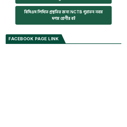
বিসিএস লিখিত প্রস্তুতির জন্য NCTB পুরাতন নবম
দশম শ্রেণীর বই
FACEBOOK PAGE LINK