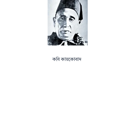
কবি কায়কোবাদ