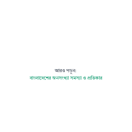
আরও পড়ুন:
বাংলাদেশের জনসংখ্যা সমস্যা ও প্রতিকার