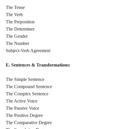
The Tense
The Verb
The Preposition
The Determiner
The Gender
The Number
Subject-Verb Agreement
E. Sentences & Transformations:
The Simple Sentence
The Compound Sentence
The Complex Sentence
The Active Voice
The Passive Voice
The Positive Degree
The Comparative Degree