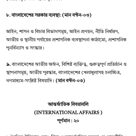
৮. বাংলাদেশের সরকার ব্যবস্থা:
(মান বন্টন-০৩)
আইন, শাসন ও বিচার বিভাগসমূহ, আইন প্রণয়ন, নীতি নির্ধারণ,
জাতীয় ও স্থানীয় পর্যায়ের প্রশাসনিক ব্যবস্থাপনা
কাঠামো, প্রশাসনিক
পুনর্বিন্যাস ও সংস্কার।
৯.
বাংলাদেশের জাতীয় অর্জন, বিশিষ্ট ব্যক্তিত্ব, গুরুত্বপূর্ণ প্রতিষ্ঠান ও
স্থাপনাসমূহ, জাতীয় পুরস্কার, বাংলাদেশের
খেলাধুলাসহ চলচ্চিত্র,
গণমাধ্যম-সংশ্লিষ্ট বিষয়াদি।
(মান বন্টন-০৩)
আন্তর্জাতিক বিষয়াবলি
(INTERNATIONAL AFFAIRS )
পূর্ণমান : ২০