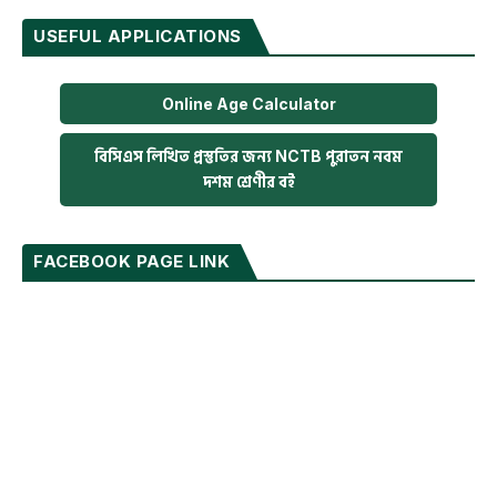
USEFUL APPLICATIONS
Online Age Calculator
বিসিএস লিখিত প্রস্তুতির জন্য NCTB পুরাতন নবম
দশম শ্রেণীর বই
FACEBOOK PAGE LINK