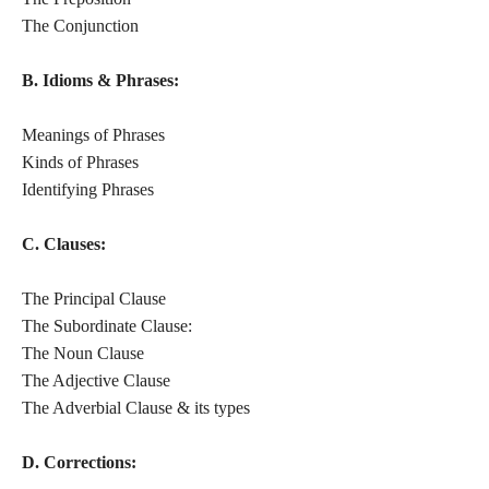
The Conjunction
B. Idioms & Phrases:
Meanings of Phrases
Kinds of Phrases
Identifying Phrases
C. Clauses:
The Principal Clause
The Subordinate Clause:
The Noun Clause
The Adjective Clause
The Adverbial Clause & its types
D. Corrections: