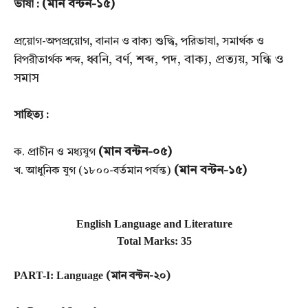
(মান বন্টন-১৫)
ভাষা :
প্রয়োগ-অপপ্রয়োগ, বানান ও বাক্য শুদ্ধি, পরিভাষা, সমার্থক ও
ধ্বনি, বর্ণ, শব্দ, পদ, বাক্য, প্রত্যয়, সন্ধি ও
বিপরীতার্থক শব্দ,
সমাস
সাহিত্য :
(মান বন্টন-০৫)
ক. প্রাচীন ও মধ্যযুগ
(মান বন্টন-১৫)
খ. আধুনিক যুগ (১৮০০-বর্তমান পর্যন্ত)
English Language and Literature
Total Marks: 35
PART-I: Language
(মান বন্টন-২০)