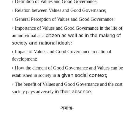
Definition of Values and Good Governance;
Relation between Values and Good Governance;
General Perception of Values and Good Governance;
Importance of Values and Good Governance in the life of
citizen as well as in the making of
an individual as a
society and national ideals;
Impact of Values and Good Governance in national
development;
How the element of Good Governance and Values can be
a given social context;
established in society in
The benefit of Values and Good Governance and the cost
in their absence.
society pays adversely
-সমাপ্ত-