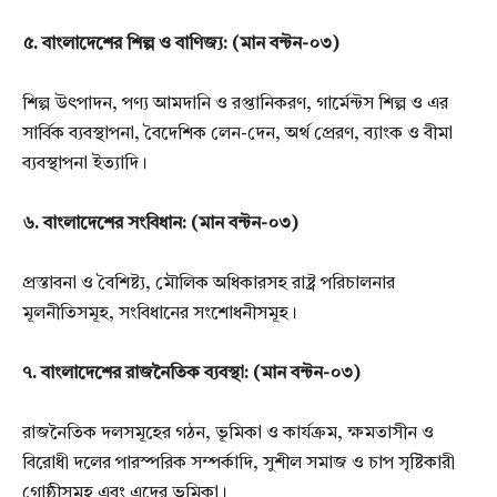
৫. বাংলাদেশের শিল্প ও বাণিজ্য:
(মান বন্টন-০৩)
শিল্প উৎপাদন, পণ্য আমদানি ও রপ্তানিকরণ, গার্মেন্টস শিল্প ও এর
সার্বিক ব্যবস্থাপনা, বৈদেশিক লেন-দেন, অর্থ
প্রেরণ, ব্যাংক ও বীমা
ব্যবস্থাপনা ইত্যাদি।
৬. বাংলাদেশের সংবিধান:
(মান বন্টন-০৩)
প্রস্তাবনা ও বৈশিষ্ট্য, মৌলিক অধিকারসহ রাষ্ট্র পরিচালনার
মূলনীতিসমূহ, সংবিধানের সংশোধনীসমূহ।
৭. বাংলাদেশের রাজনৈতিক ব্যবস্থা:
(মান বন্টন-০৩)
রাজনৈতিক দলসমূহের গঠন, ভূমিকা ও কার্যক্রম, ক্ষমতাসীন ও
বিরোধী দলের পারস্পরিক সম্পর্কাদি, সুশীল সমাজ
ও চাপ সৃষ্টিকারী
গোষ্ঠীসমূহ এবং এদের ভূমিকা।