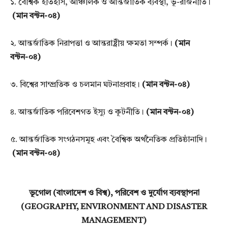
১. বৈশ্বিক ইতিহাস, আঞ্চলিক ও আন্তর্জাতিক ব্যবস্থা, ভূ-রাজনীতি।
(মান বন্টন-০৪)
২. আন্তর্জাতিক নিরাপত্তা ও আন্তরাষ্ট্রীয় ক্ষমতা সম্পর্ক।
(মান
বন্টন-০৪)
৩. বিশ্বের সাম্প্রতিক ও চলমান ঘটনাপ্রবাহ।
(মান বন্টন-০৪)
৪. আন্তর্জাতিক পরিবেশগত ইস্যু ও কূটনীতি।
(মান বন্টন-০৪)
৫. আন্তর্জাতিক সংগঠনসমূহ এবং বৈশ্বিক অর্থনৈতিক প্রতিষ্ঠানাদি।
(মান বন্টন-০৪)
ভূগোল (বাংলাদেশ ও বিশ্ব), পরিবেশ ও দুর্যোগ ব্যবস্থাপনা
(GEOGRAPHY, ENVIRONMENT AND DISASTER
MANAGEMENT)