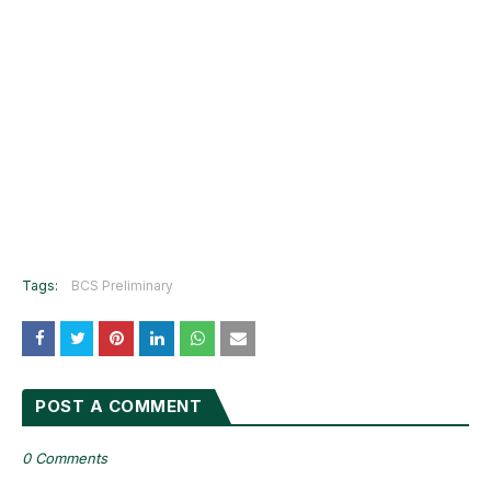
Tags:
BCS Preliminary
POST A COMMENT
0 Comments