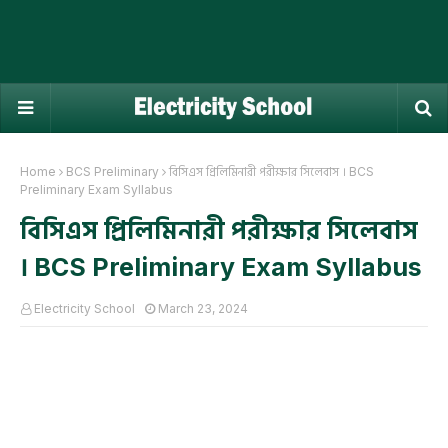
Home
BCS Preliminary
বিসিএস প্রিলিমিনারী পরীক্ষার সিলেবাস । BCS
Preliminary Exam Syllabus
বিসিএস প্রিলিমিনারী পরীক্ষার সিলেবাস
। BCS Preliminary Exam Syllabus
Electricity School
March 23, 2024