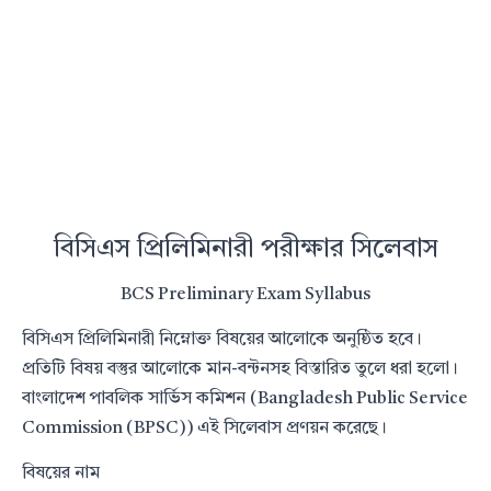
বিসিএস প্রিলিমিনারী পরীক্ষার সিলেবাস
BCS Preliminary Exam Syllabus
বিসিএস প্রিলিমিনারী নিম্নোক্ত বিষয়ের আলোকে অনুষ্ঠিত হবে।
প্রতিটি বিষয় বস্তুর আলোকে মান-বন্টনসহ বিস্তারিত তুলে ধরা হলো।
বাংলাদেশ পাবলিক সার্ভিস কমিশন (Bangladesh Public Service
Commission (BPSC)) এই সিলেবাস প্রণয়ন করেছে।
বিষয়ের নাম