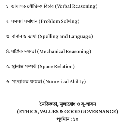
১. ভাষাগত যৌক্তিক বিচার (Verbal Reasoning)
২. সমস্যা সমাধান (Problem Solving)
৩. বানান ও ভাষা (Spelling and Language)
8. যান্ত্রিক দক্ষতা (Mechanical Reasoning)
৫. স্থানাঙ্ক সম্পর্ক (Space Relation)
৬. সংখ্যাগত ক্ষমতা (Numerical Ability)
নৈতিকতা, মূল্যবোধ ও সু-শাসন
(ETHICS, VALUES & GOOD GOVERNANCE)
পূর্ণমান : ১০