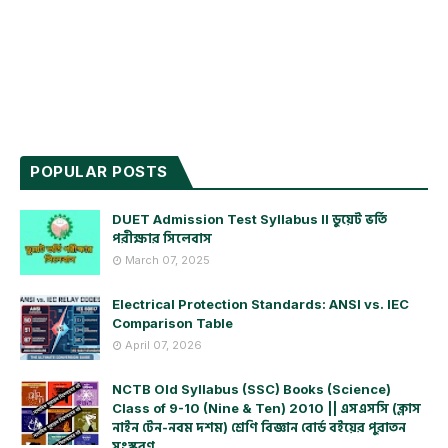
POPULAR POSTS
DUET Admission Test Syllabus ll ডুয়েট ভর্তি
পরীক্ষার সিলেবাস
March 07, 2025
Electrical Protection Standards: ANSI vs. IEC
Comparison Table
April 07, 2026
NCTB Old Syllabus (SSC) Books (Science)
Class of 9-10 (Nine & Ten) 2010 || এসএসসি (ক্লাস
নাইন টেন-নবম দশম) শ্রেণি বিজ্ঞান বোর্ড বইয়ের পুরাতন
সংস্করণ