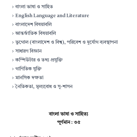
বাংলা ভাষা ও সাহিত
English Language and Literature
বাংলাদেশ বিষয়াবলি
আন্তর্জাতিক বিষয়াবলি
ভূগোল (বাংলাদেশ ও বিশ্ব), পরিবেশ ও দুর্যোগ ব্যবস্থাপনা
সাধারণ বিজ্ঞান
কম্পিউটার ও তথ্য প্রযুক্তি
গাণিতিক যুক্তি
মানসিক দক্ষতা
নৈতিকতা, মূল্যবোধ ও সু-শাসন
বাংলা ভাষা ও সাহিত্য
পূর্ণমান : ৩৫