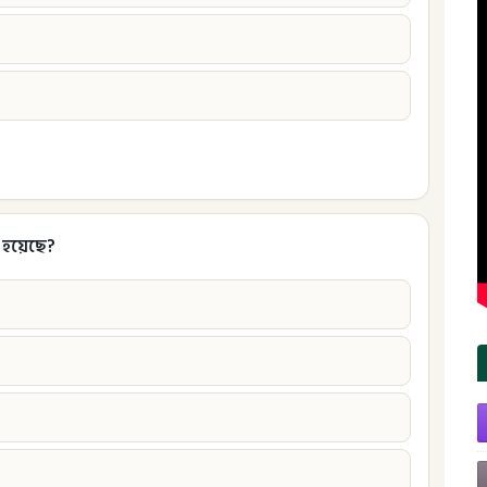
 হয়েছে?