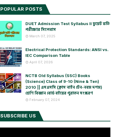
POPULAR POSTS
DUET Admission Test Syllabus ll ডুয়েট ভর্তি
পরীক্ষার সিলেবাস
March 07, 2025
Electrical Protection Standards: ANSI vs.
IEC Comparison Table
April 07, 2026
NCTB Old Syllabus (SSC) Books
(Science) Class of 9-10 (Nine & Ten)
2010 || এসএসসি (ক্লাস নাইন টেন-নবম দশম)
শ্রেণি বিজ্ঞান বোর্ড বইয়ের পুরাতন সংস্করণ
February 07, 2024
SUBSCRIBE US