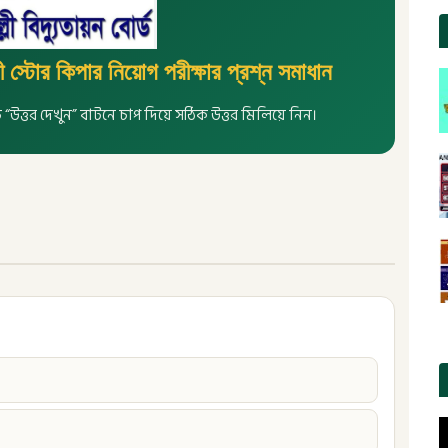
 স্টোর কিপার নিয়োগ পরীক্ষার প্রশ্ন সমাধান
নিচে “উত্তর দেখুন” বাটনে চাপ দিয়ে সঠিক উত্তর মিলিয়ে নিন।